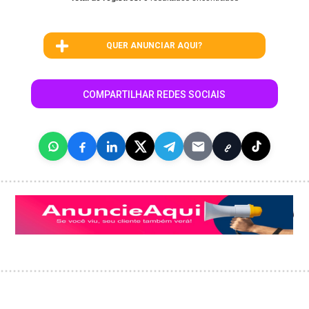
QUER ANUNCIAR AQUI?
COMPARTILHAR REDES SOCIAIS