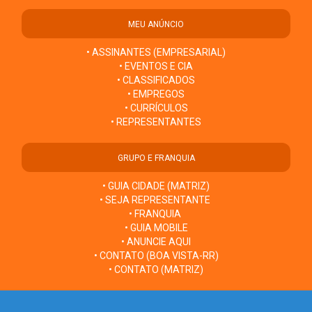
MEU ANÚNCIO
• ASSINANTES (EMPRESARIAL)
• EVENTOS E CIA
• CLASSIFICADOS
• EMPREGOS
• CURRÍCULOS
• REPRESENTANTES
GRUPO E FRANQUIA
• GUIA CIDADE (MATRIZ)
• SEJA REPRESENTANTE
• FRANQUIA
• GUIA MOBILE
• ANUNCIE AQUI
• CONTATO (BOA VISTA-RR)
• CONTATO (MATRIZ)