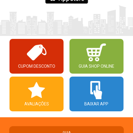
CUPOM DESCONTO
GUIA SHOP ONLINE
AVALIAÇÕES
BAIXAR APP
GUIA