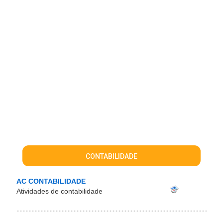
CONTABILIDADE
AC CONTABILIDADE
Atividades de contabilidade