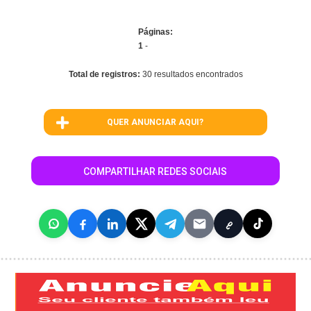
Páginas:
1
-
Total de registros:
30 resultados encontrados
QUER ANUNCIAR AQUI?
COMPARTILHAR REDES SOCIAIS