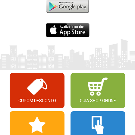
CUPOM DESCONTO
GUIA SHOP ONLINE