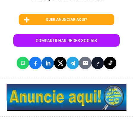
QUER ANUNCIAR AQUI?
COMPARTILHAR REDES SOCIAIS