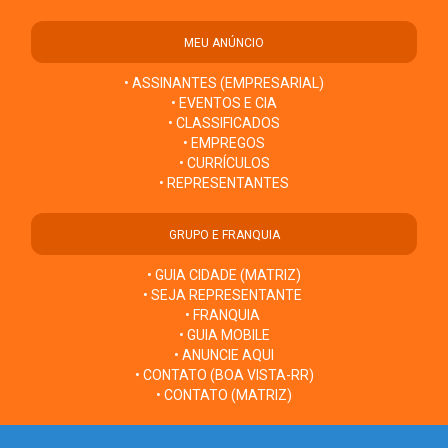
MEU ANÚNCIO
• ASSINANTES (EMPRESARIAL)
• EVENTOS E CIA
• CLASSIFICADOS
• EMPREGOS
• CURRÍCULOS
• REPRESENTANTES
GRUPO E FRANQUIA
• GUIA CIDADE (MATRIZ)
• SEJA REPRESENTANTE
• FRANQUIA
• GUIA MOBILE
• ANUNCIE AQUI
• CONTATO (BOA VISTA-RR)
• CONTATO (MATRIZ)