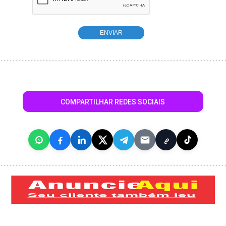
COMPARTILHAR REDES SOCIAIS