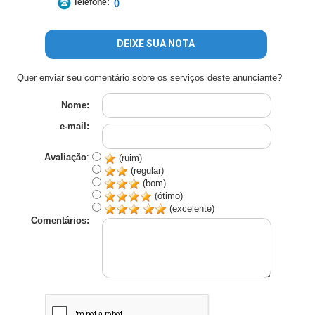
Telefone:
()
DEIXE SUA NOTA
Quer enviar seu comentário sobre os serviços deste anunciante?
Nome:
e-mail:
Avaliação
:
(ruim)
(regular)
(bom)
(ótimo)
(excelente)
Comentários: