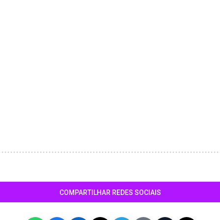
COMPARTILHAR REDES SOCIAIS