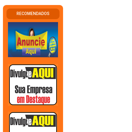
RECOMENDADOS