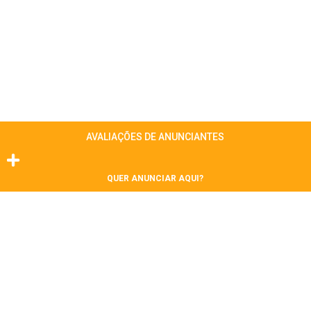
AVALIAÇÕES DE ANUNCIANTES
QUER ANUNCIAR AQUI?