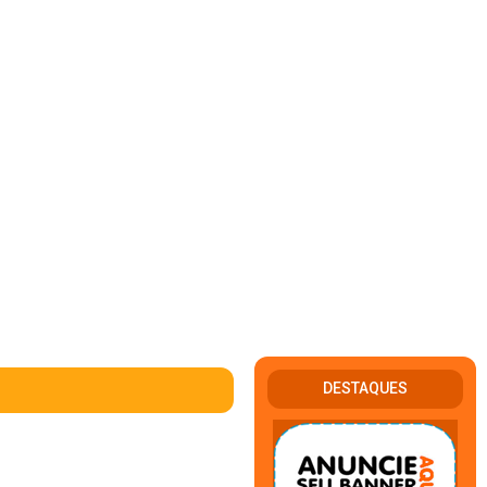
DESTAQUES