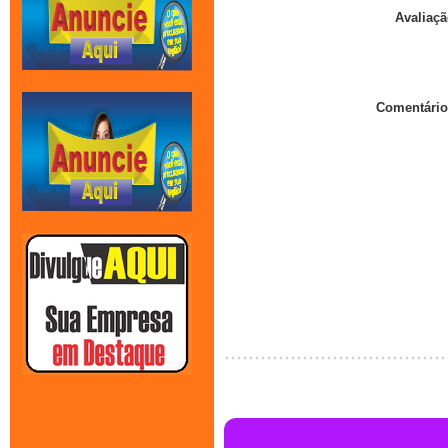
Avaliaçã
Comentário