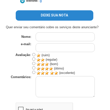
Telefone:
()
DEIXE SUA NOTA
Quer enviar seu comentário sobre os serviços deste anunciante?
Nome:
e-mail:
Avaliação
:
(ruim)
(regular)
(bom)
(ótimo)
(excelente)
Comentários: