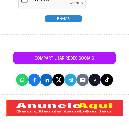
COMPARTILHAR REDES SOCIAIS