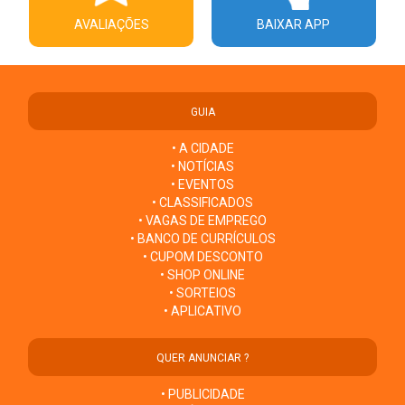
AVALIAÇÕES
BAIXAR APP
GUIA
• A CIDADE
• NOTÍCIAS
• EVENTOS
• CLASSIFICADOS
• VAGAS DE EMPREGO
• BANCO DE CURRÍCULOS
• CUPOM DESCONTO
• SHOP ONLINE
• SORTEIOS
• APLICATIVO
QUER ANUNCIAR ?
• PUBLICIDADE