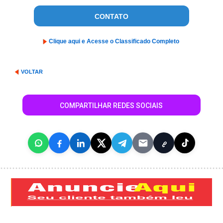
CONTATO
Clique aqui e Acesse o Classificado Completo
VOLTAR
COMPARTILHAR REDES SOCIAIS