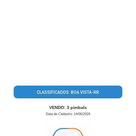
CLASSIFICADOS: BOA VISTA-RR
VENDO: 3 pimbals
Data de Cadastro: 14/06/2026