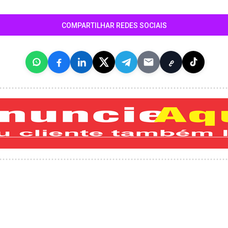
COMPARTILHAR REDES SOCIAIS