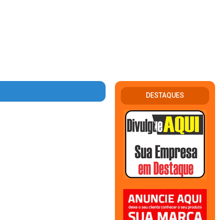
DESTAQUES