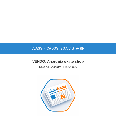
CLASSIFICADOS: BOA VISTA-RR
VENDO: Anarquia skate shop
Data de Cadastro: 14/06/2026