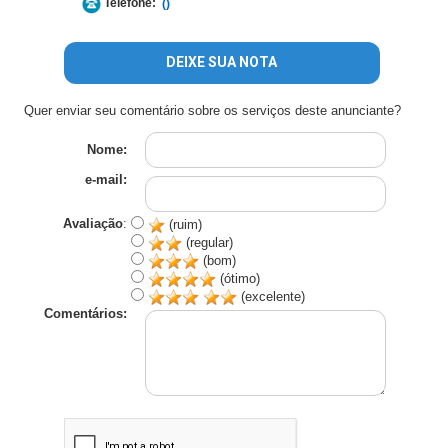
Telefone:
()
DEIXE SUA NOTA
Quer enviar seu comentário sobre os serviços deste anunciante?
Nome:
e-mail:
Avaliação
:
(ruim)
(regular)
(bom)
(ótimo)
(excelente)
Comentários: