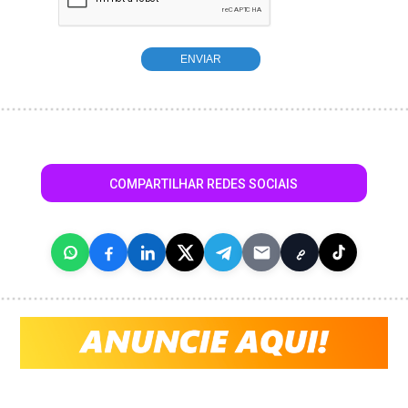
COMPARTILHAR REDES SOCIAIS