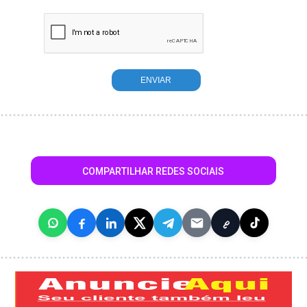
COMPARTILHAR REDES SOCIAIS