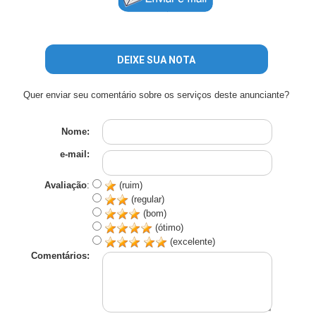
DEIXE SUA NOTA
Quer enviar seu comentário sobre os serviços deste anunciante?
Nome:
e-mail:
Avaliação
:
(ruim)
(regular)
(bom)
(ótimo)
(excelente)
Comentários: