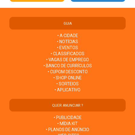
GUIA
• A CIDADE
• NOTÍCIAS
• EVENTOS
• CLASSIFICADOS
• VAGAS DE EMPREGO
• BANCO DE CURRÍCULOS
• CUPOM DESCONTO
• SHOP ONLINE
• SORTEIOS
• APLICATIVO
QUER ANUNCIAR ?
• PUBLICIDADE
• MÍDIA KIT
• PLANOS DE ANÚNCIO