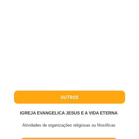
OUTROS
IGREJA EVANGELICA JESUS E A VIDA ETERNA
Atividades de organizações religiosas ou filosóficas