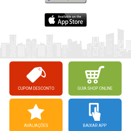
CUPOM DESCONTO
GUIA SHOP ONLINE
AVALIAÇÕES
BAIXAR APP