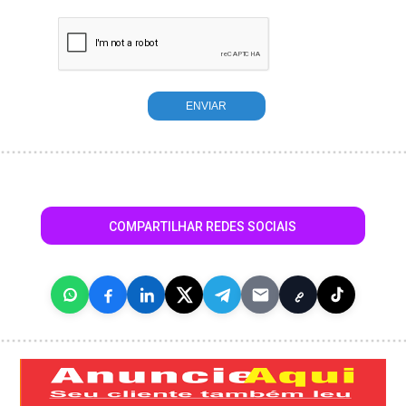
COMPARTILHAR REDES SOCIAIS