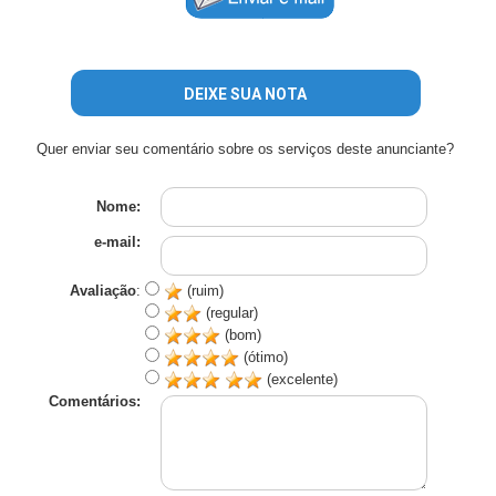
DEIXE SUA NOTA
Quer enviar seu comentário sobre os serviços deste anunciante?
Nome:
e-mail:
Avaliação
:
(ruim)
(regular)
(bom)
(ótimo)
(excelente)
Comentários: