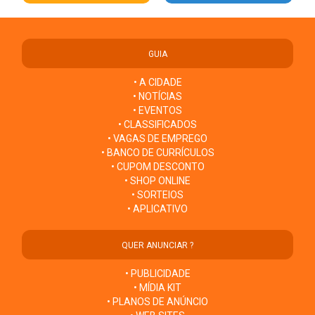
GUIA
• A CIDADE
• NOTÍCIAS
• EVENTOS
• CLASSIFICADOS
• VAGAS DE EMPREGO
• BANCO DE CURRÍCULOS
• CUPOM DESCONTO
• SHOP ONLINE
• SORTEIOS
• APLICATIVO
QUER ANUNCIAR ?
• PUBLICIDADE
• MÍDIA KIT
• PLANOS DE ANÚNCIO