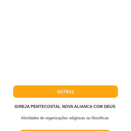
OUTROS
IGREJA PENTECOSTAL NOVA ALIANCA COM DEUS
Atividades de organizações religiosas ou filosóficas