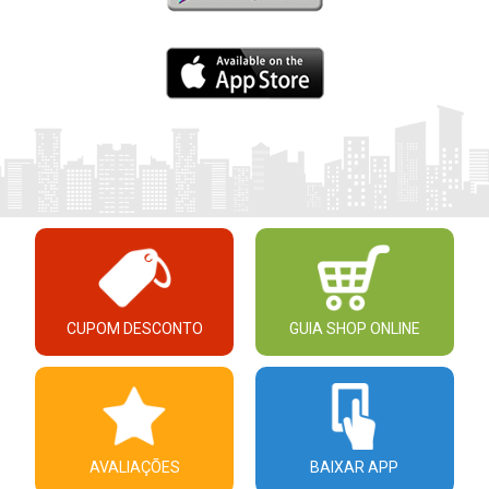
CUPOM DESCONTO
GUIA SHOP ONLINE
AVALIAÇÕES
BAIXAR APP