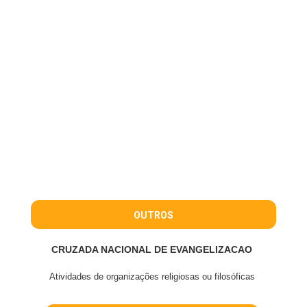
OUTROS
CRUZADA NACIONAL DE EVANGELIZACAO
Atividades de organizações religiosas ou filosóficas