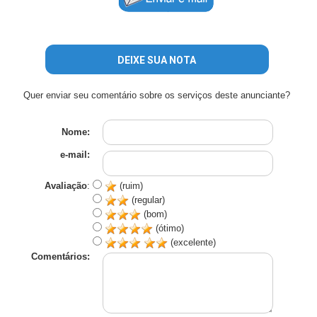
DEIXE SUA NOTA
Quer enviar seu comentário sobre os serviços deste anunciante?
Nome:
e-mail:
Avaliação
:
(ruim)
(regular)
(bom)
(ótimo)
(excelente)
Comentários: