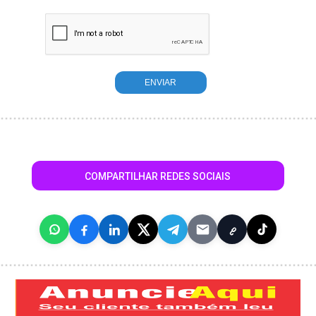
COMPARTILHAR REDES SOCIAIS