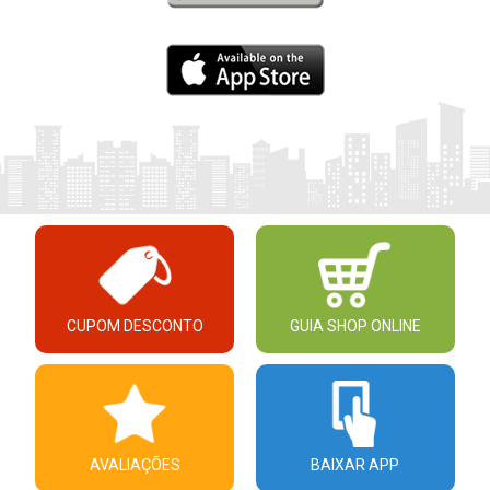
CUPOM DESCONTO
GUIA SHOP ONLINE
AVALIAÇÕES
BAIXAR APP