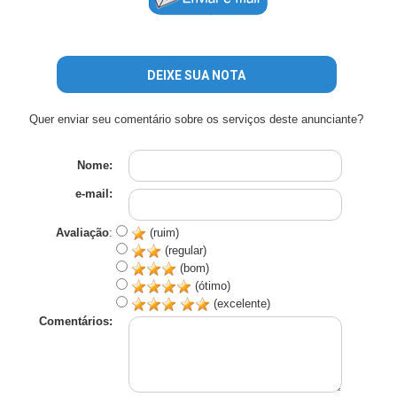
DEIXE SUA NOTA
Quer enviar seu comentário sobre os serviços deste anunciante?
Nome:
e-mail:
Avaliação
:
(ruim)
(regular)
(bom)
(ótimo)
(excelente)
Comentários: