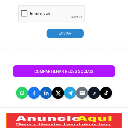
COMPARTILHAR REDES SOCIAIS