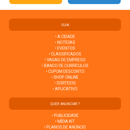
GUIA
• A CIDADE
• NOTÍCIAS
• EVENTOS
• CLASSIFICADOS
• VAGAS DE EMPREGO
• BANCO DE CURRÍCULOS
• CUPOM DESCONTO
• SHOP ONLINE
• SORTEIOS
• APLICATIVO
QUER ANUNCIAR ?
• PUBLICIDADE
• MÍDIA KIT
• PLANOS DE ANÚNCIO