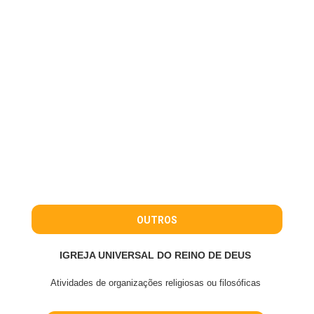
OUTROS
IGREJA UNIVERSAL DO REINO DE DEUS
Atividades de organizações religiosas ou filosóficas