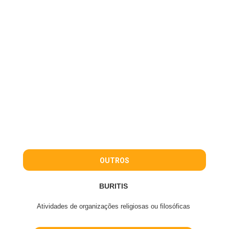
OUTROS
BURITIS
Atividades de organizações religiosas ou filosóficas