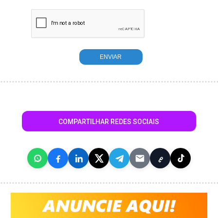
COMPARTILHAR REDES SOCIAIS