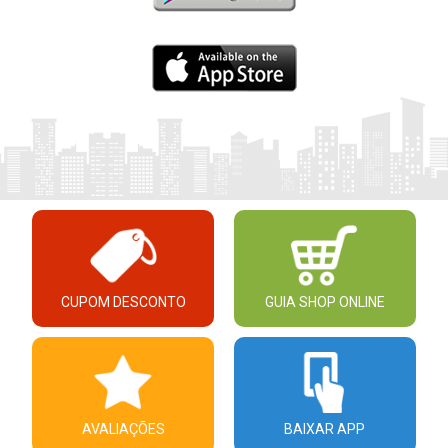
CUPOM DESCONTO
GUIA SHOP ONLINE
AVALIAÇÕES
BAIXAR APP