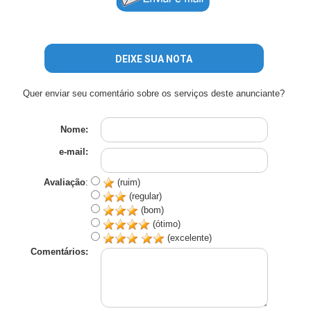
DEIXE SUA NOTA
Quer enviar seu comentário sobre os serviços deste anunciante?
Nome:
e-mail:
Avaliação
:
(ruim)
(regular)
(bom)
(ótimo)
(excelente)
Comentários: