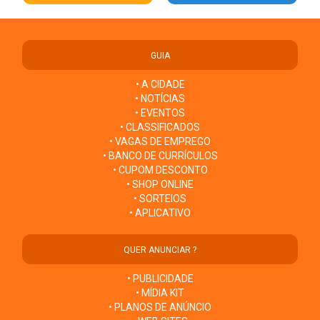
GUIA
• A CIDADE
• NOTÍCIAS
• EVENTOS
• CLASSIFICADOS
• VAGAS DE EMPREGO
• BANCO DE CURRÍCULOS
• CUPOM DESCONTO
• SHOP ONLINE
• SORTEIOS
• APLICATIVO
QUER ANUNCIAR ?
• PUBLICIDADE
• MÍDIA KIT
• PLANOS DE ANÚNCIO