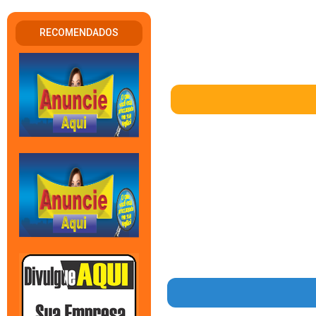
RECOMENDADOS