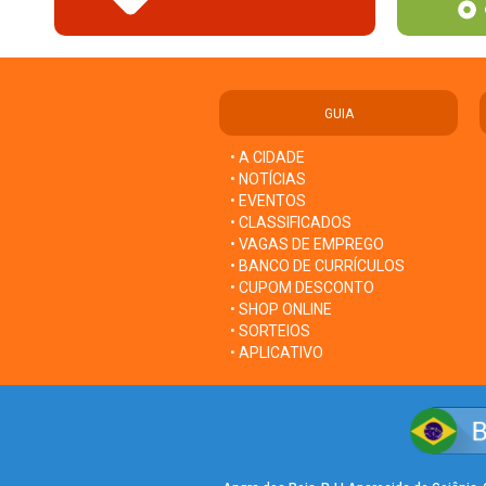
GUIA
• A CIDADE
• NOTÍCIAS
• EVENTOS
• CLASSIFICADOS
• VAGAS DE EMPREGO
• BANCO DE CURRÍCULOS
• CUPOM DESCONTO
• SHOP ONLINE
• SORTEIOS
• APLICATIVO