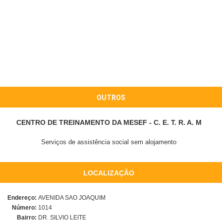
OUTROS
CENTRO DE TREINAMENTO DA MESEF - C. E. T. R. A. M
Serviços de assistência social sem alojamento
LOCALIZAÇÃO
Endereço:
AVENIDA SAO JOAQUIM
Número:
1014
Bairro:
DR. SILVIO LEITE