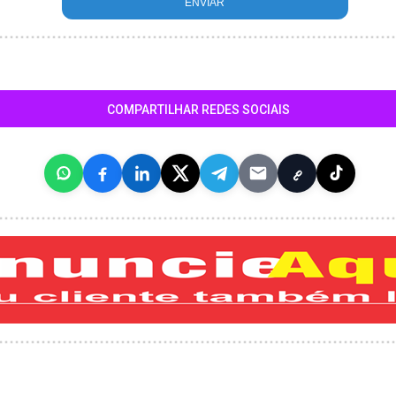
COMPARTILHAR REDES SOCIAIS