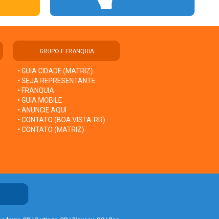
GRUPO E FRANQUIA
• GUIA CIDADE (MATRIZ)
• SEJA REPRESENTANTE
• FRANQUIA
• GUIA MOBILE
• ANUNCIE AQUI
• CONTATO (BOA VISTA-RR)
• CONTATO (MATRIZ)