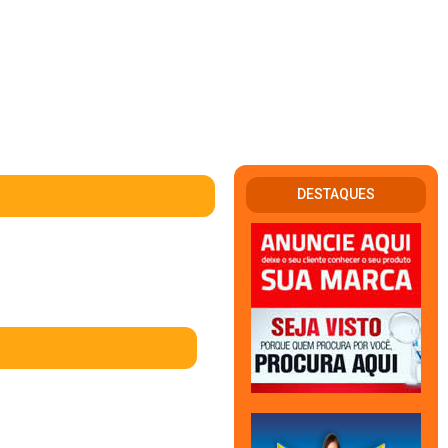
DESTAQUES