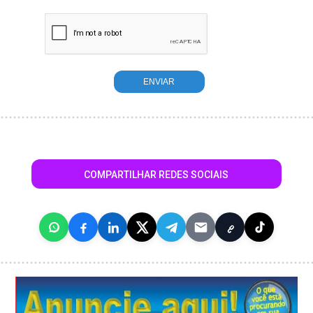
COMPARTILHAR REDES SOCIAIS