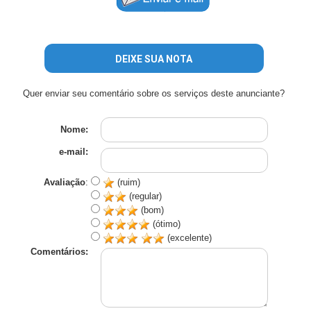
DEIXE SUA NOTA
Quer enviar seu comentário sobre os serviços deste anunciante?
Nome:
e-mail:
Avaliação
:
(ruim)
(regular)
(bom)
(ótimo)
(excelente)
Comentários: