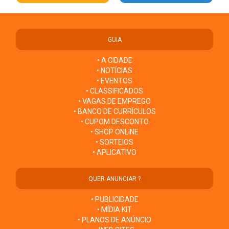
GUIA
• A CIDADE
• NOTÍCIAS
• EVENTOS
• CLASSIFICADOS
• VAGAS DE EMPREGO
• BANCO DE CURRÍCULOS
• CUPOM DESCONTO
• SHOP ONLINE
• SORTEIOS
• APLICATIVO
QUER ANUNCIAR ?
• PUBLICIDADE
• MÍDIA KIT
• PLANOS DE ANÚNCIO