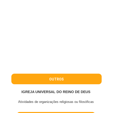
OUTROS
IGREJA UNIVERSAL DO REINO DE DEUS
Atividades de organizações religiosas ou filosóficas