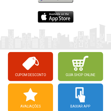
CUPOM DESCONTO
GUIA SHOP ONLINE
AVALIAÇÕES
BAIXAR APP