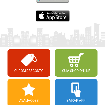
CUPOM DESCONTO
GUIA SHOP ONLINE
AVALIAÇÕES
BAIXAR APP