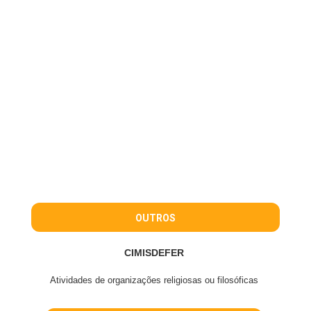
OUTROS
CIMISDEFER
Atividades de organizações religiosas ou filosóficas