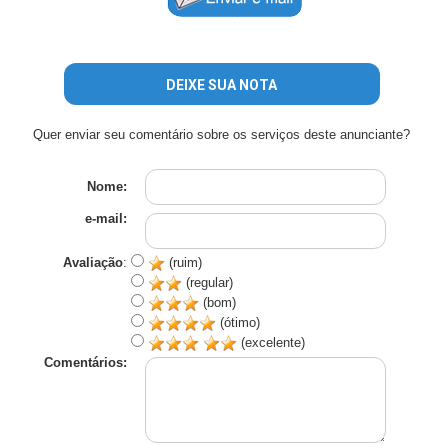
DEIXE SUA NOTA
Quer enviar seu comentário sobre os serviços deste anunciante?
Nome:
e-mail:
Avaliação
:
(ruim)
(regular)
(bom)
(ótimo)
(excelente)
Comentários: