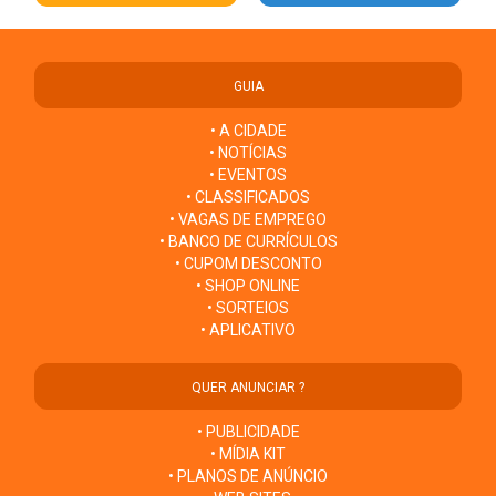
GUIA
• A CIDADE
• NOTÍCIAS
• EVENTOS
• CLASSIFICADOS
• VAGAS DE EMPREGO
• BANCO DE CURRÍCULOS
• CUPOM DESCONTO
• SHOP ONLINE
• SORTEIOS
• APLICATIVO
QUER ANUNCIAR ?
• PUBLICIDADE
• MÍDIA KIT
• PLANOS DE ANÚNCIO