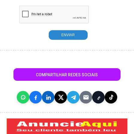
COMPARTILHAR REDES SOCIAIS