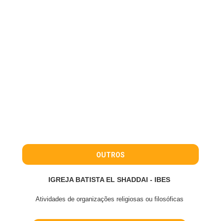
OUTROS
IGREJA BATISTA EL SHADDAI - IBES
Atividades de organizações religiosas ou filosóficas