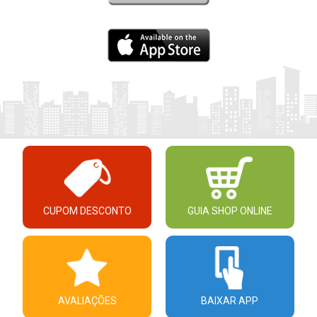
CUPOM DESCONTO
GUIA SHOP ONLINE
AVALIAÇÕES
BAIXAR APP