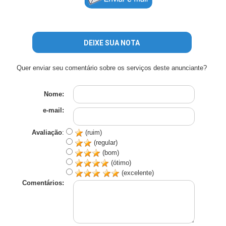
DEIXE SUA NOTA
Quer enviar seu comentário sobre os serviços deste anunciante?
Nome:
e-mail:
Avaliação
:
(ruim)
(regular)
(bom)
(ótimo)
(excelente)
Comentários: