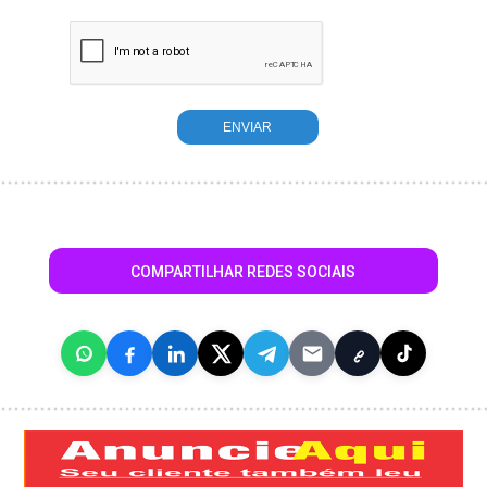
COMPARTILHAR REDES SOCIAIS