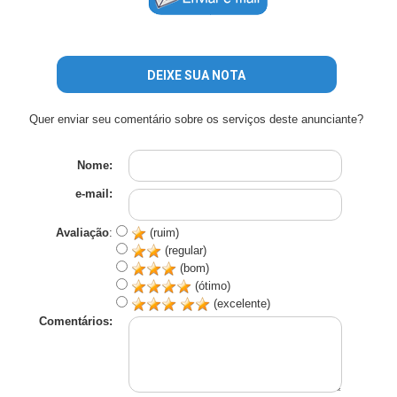
DEIXE SUA NOTA
Quer enviar seu comentário sobre os serviços deste anunciante?
Nome:
e-mail:
Avaliação
:
(ruim)
(regular)
(bom)
(ótimo)
(excelente)
Comentários: