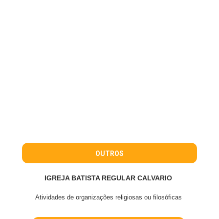
OUTROS
IGREJA BATISTA REGULAR CALVARIO
Atividades de organizações religiosas ou filosóficas