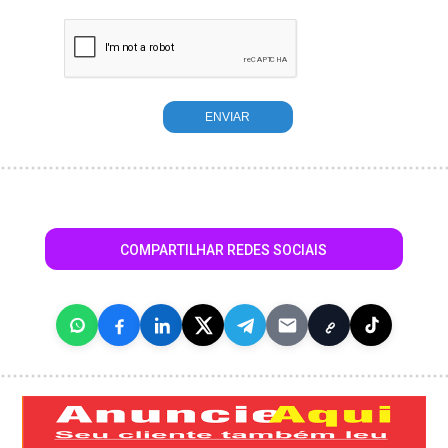
COMPARTILHAR REDES SOCIAIS