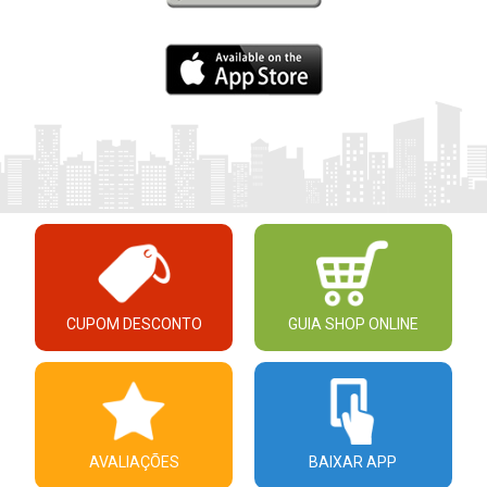
CUPOM DESCONTO
GUIA SHOP ONLINE
AVALIAÇÕES
BAIXAR APP