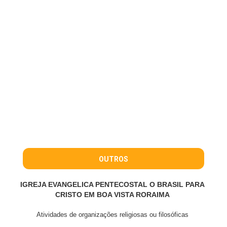
OUTROS
IGREJA EVANGELICA PENTECOSTAL O BRASIL PARA
CRISTO EM BOA VISTA RORAIMA
Atividades de organizações religiosas ou filosóficas