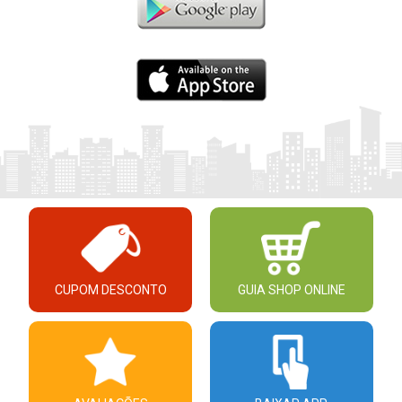
CUPOM DESCONTO
GUIA SHOP ONLINE