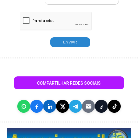
COMPARTILHAR REDES SOCIAIS