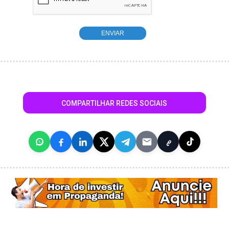
COMPARTILHAR REDES SOCIAIS