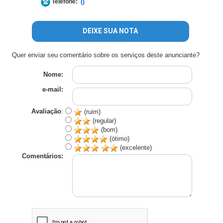
Telefone:
()
DEIXE SUA NOTA
Quer enviar seu comentário sobre os serviços deste anunciante?
Nome:
e-mail:
Avaliação
:
(ruim)
(regular)
(bom)
(ótimo)
(excelente)
Comentários: