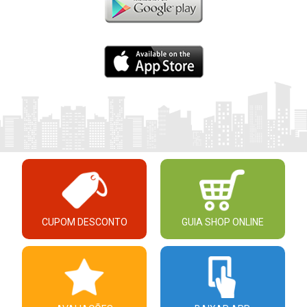
CUPOM DESCONTO
GUIA SHOP ONLINE