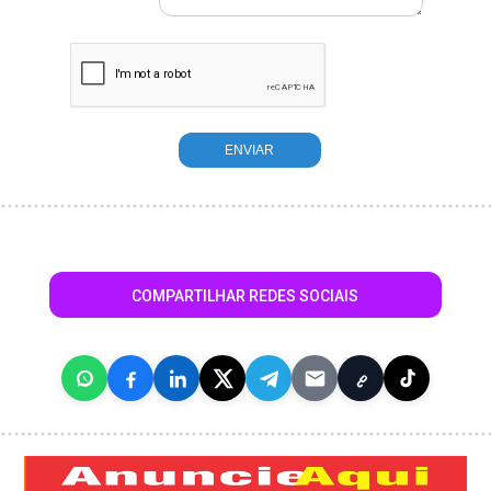
COMPARTILHAR REDES SOCIAIS