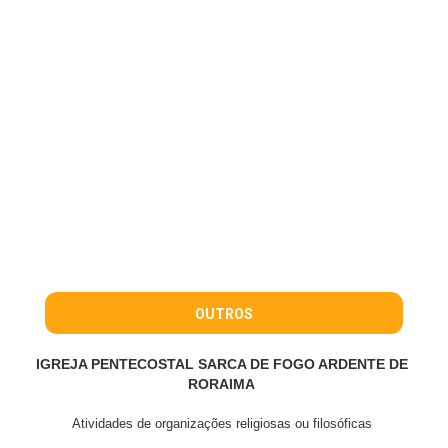
OUTROS
IGREJA PENTECOSTAL SARCA DE FOGO ARDENTE DE
RORAIMA
Atividades de organizações religiosas ou filosóficas