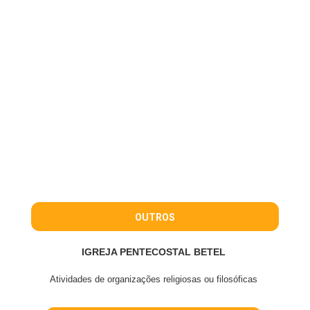
OUTROS
IGREJA PENTECOSTAL BETEL
Atividades de organizações religiosas ou filosóficas