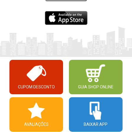
CUPOM DESCONTO
GUIA SHOP ONLINE
AVALIAÇÕES
BAIXAR APP