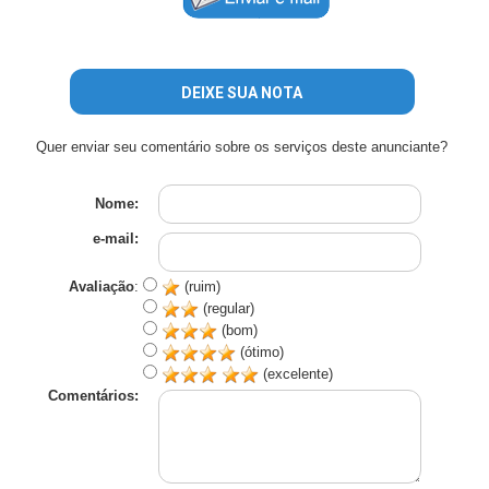
DEIXE SUA NOTA
Quer enviar seu comentário sobre os serviços deste anunciante?
Nome:
e-mail:
Avaliação
:
(ruim)
(regular)
(bom)
(ótimo)
(excelente)
Comentários: