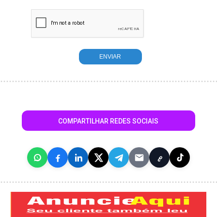
COMPARTILHAR REDES SOCIAIS