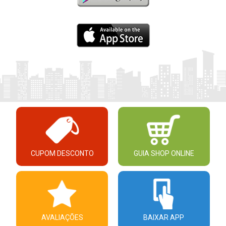
CUPOM DESCONTO
GUIA SHOP ONLINE
AVALIAÇÕES
BAIXAR APP