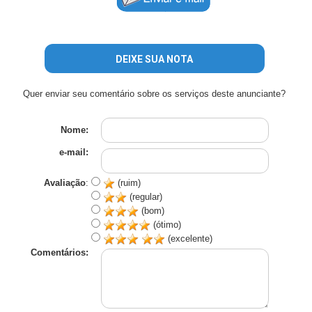
DEIXE SUA NOTA
Quer enviar seu comentário sobre os serviços deste anunciante?
Nome:
e-mail:
Avaliação
:
(ruim)
(regular)
(bom)
(ótimo)
(excelente)
Comentários: