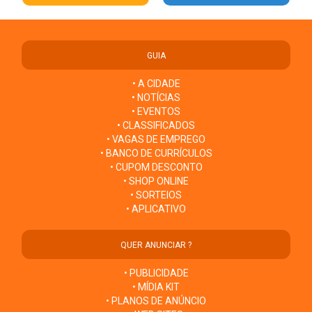
GUIA
• A CIDADE
• NOTÍCIAS
• EVENTOS
• CLASSIFICADOS
• VAGAS DE EMPREGO
• BANCO DE CURRÍCULOS
• CUPOM DESCONTO
• SHOP ONLINE
• SORTEIOS
• APLICATIVO
QUER ANUNCIAR ?
• PUBLICIDADE
• MÍDIA KIT
• PLANOS DE ANÚNCIO