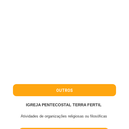
OUTROS
IGREJA PENTECOSTAL TERRA FERTIL
Atividades de organizações religiosas ou filosóficas