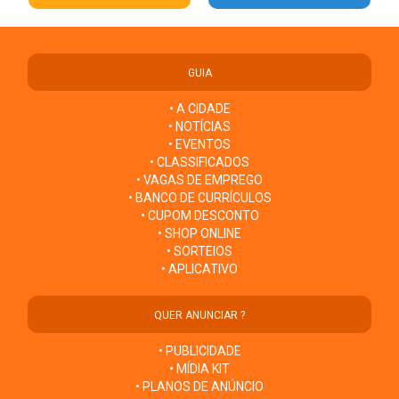
GUIA
• A CIDADE
• NOTÍCIAS
• EVENTOS
• CLASSIFICADOS
• VAGAS DE EMPREGO
• BANCO DE CURRÍCULOS
• CUPOM DESCONTO
• SHOP ONLINE
• SORTEIOS
• APLICATIVO
QUER ANUNCIAR ?
• PUBLICIDADE
• MÍDIA KIT
• PLANOS DE ANÚNCIO