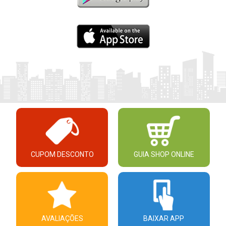
CUPOM DESCONTO
GUIA SHOP ONLINE
AVALIAÇÕES
BAIXAR APP