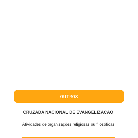
OUTROS
CRUZADA NACIONAL DE EVANGELIZACAO
Atividades de organizações religiosas ou filosóficas