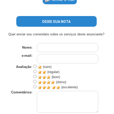
DEIXE SUA NOTA
Quer enviar seu comentário sobre os serviços deste anunciante?
Nome:
e-mail:
Avaliação
:
(ruim)
(regular)
(bom)
(ótimo)
(excelente)
Comentários: