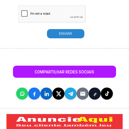
COMPARTILHAR REDES SOCIAIS