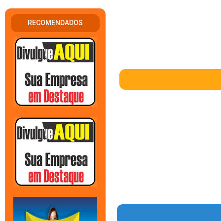
RECOMENDADOS