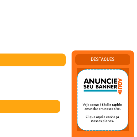
DESTAQUES