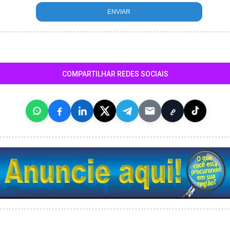
COMPARTILHAR REDES SOCIAIS