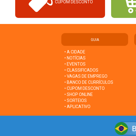
CUPOM DESCONTO
GUIA
• A CIDADE
• NOTÍCIAS
• EVENTOS
• CLASSIFICADOS
• VAGAS DE EMPREGO
• BANCO DE CURRÍCULOS
• CUPOM DESCONTO
• SHOP ONLINE
• SORTEIOS
• APLICATIVO