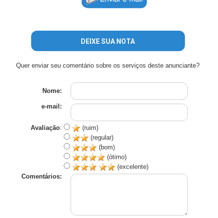
DEIXE SUA NOTA
Quer enviar seu comentário sobre os serviços deste anunciante?
Nome:
e-mail:
Avaliação
:
(ruim)
(regular)
(bom)
(ótimo)
(excelente)
Comentários: