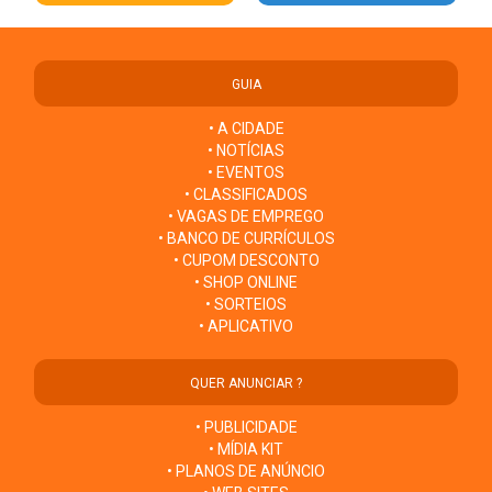
GUIA
• A CIDADE
• NOTÍCIAS
• EVENTOS
• CLASSIFICADOS
• VAGAS DE EMPREGO
• BANCO DE CURRÍCULOS
• CUPOM DESCONTO
• SHOP ONLINE
• SORTEIOS
• APLICATIVO
QUER ANUNCIAR ?
• PUBLICIDADE
• MÍDIA KIT
• PLANOS DE ANÚNCIO