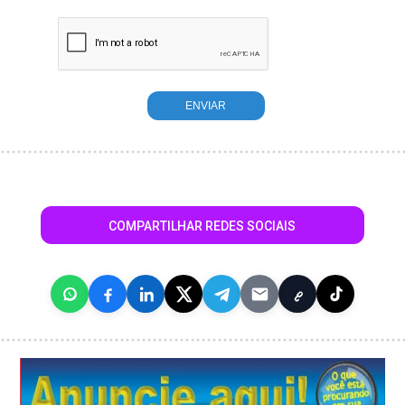
COMPARTILHAR REDES SOCIAIS