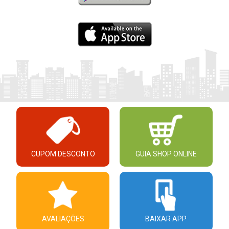
CUPOM DESCONTO
GUIA SHOP ONLINE
AVALIAÇÕES
BAIXAR APP