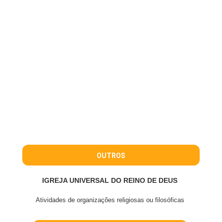
OUTROS
IGREJA UNIVERSAL DO REINO DE DEUS
Atividades de organizações religiosas ou filosóficas