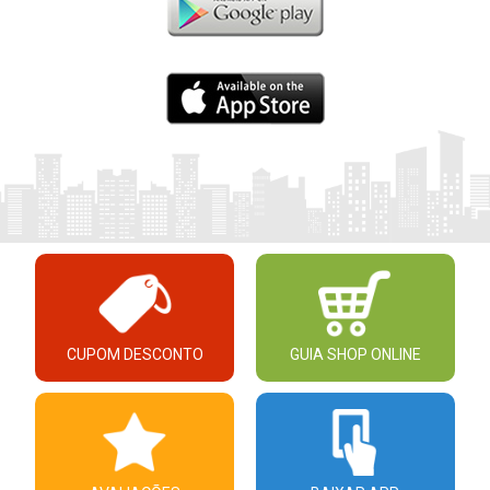
CUPOM DESCONTO
GUIA SHOP ONLINE