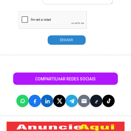
COMPARTILHAR REDES SOCIAIS