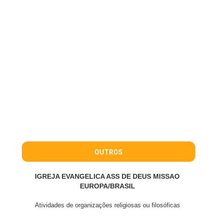
OUTROS
IGREJA EVANGELICA ASS DE DEUS MISSAO
EUROPA/BRASIL
Atividades de organizações religiosas ou filosóficas