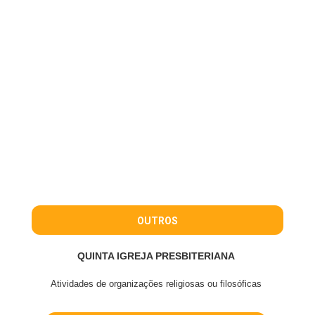
OUTROS
QUINTA IGREJA PRESBITERIANA
Atividades de organizações religiosas ou filosóficas