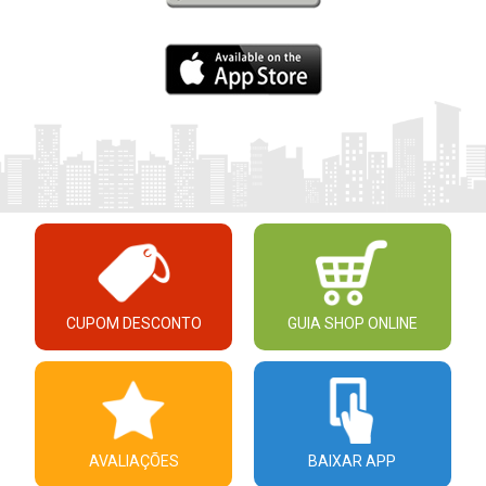
CUPOM DESCONTO
GUIA SHOP ONLINE
AVALIAÇÕES
BAIXAR APP