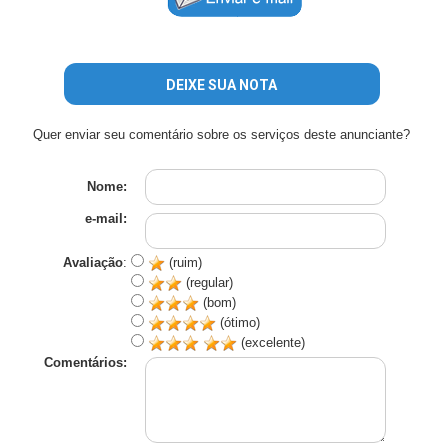
DEIXE SUA NOTA
Quer enviar seu comentário sobre os serviços deste anunciante?
Nome:
e-mail:
Avaliação
:
(ruim)
(regular)
(bom)
(ótimo)
(excelente)
Comentários: