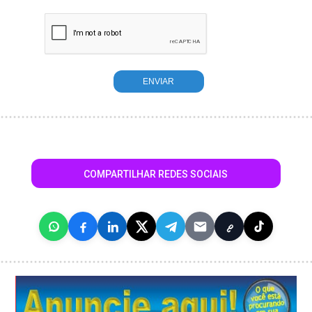
COMPARTILHAR REDES SOCIAIS