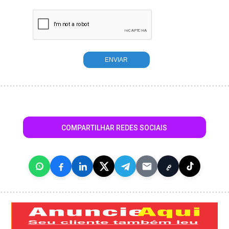
COMPARTILHAR REDES SOCIAIS