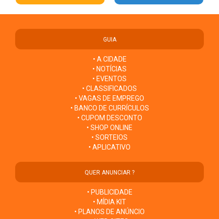
GUIA
• A CIDADE
• NOTÍCIAS
• EVENTOS
• CLASSIFICADOS
• VAGAS DE EMPREGO
• BANCO DE CURRÍCULOS
• CUPOM DESCONTO
• SHOP ONLINE
• SORTEIOS
• APLICATIVO
QUER ANUNCIAR ?
• PUBLICIDADE
• MÍDIA KIT
• PLANOS DE ANÚNCIO