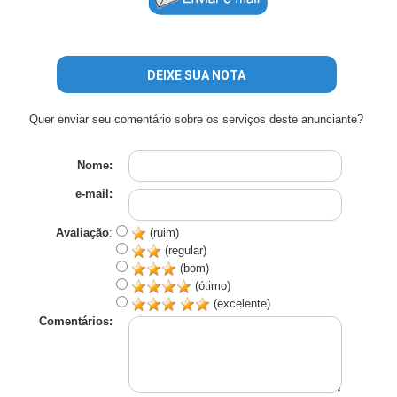
DEIXE SUA NOTA
Quer enviar seu comentário sobre os serviços deste anunciante?
Nome:
e-mail:
Avaliação
:
(ruim)
(regular)
(bom)
(ótimo)
(excelente)
Comentários: