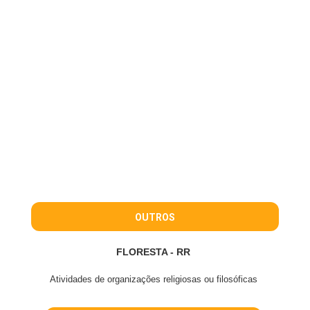
OUTROS
FLORESTA - RR
Atividades de organizações religiosas ou filosóficas