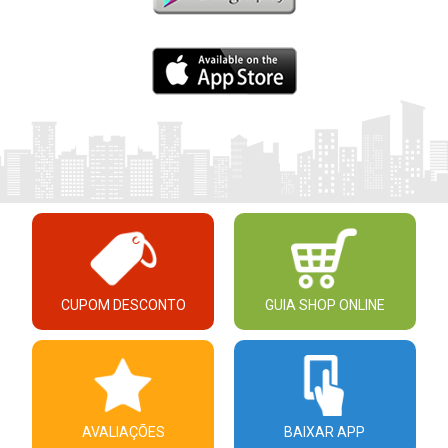
CUPOM DESCONTO
GUIA SHOP ONLINE
AVALIAÇÕES
BAIXAR APP