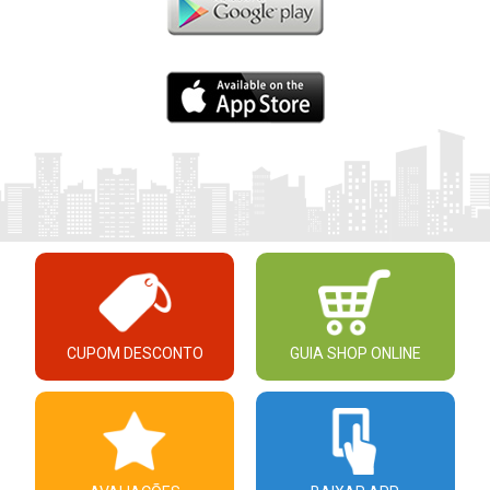
CUPOM DESCONTO
GUIA SHOP ONLINE