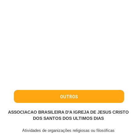
OUTROS
ASSOCIACAO BRASILEIRA D'A IGREJA DE JESUS CRISTO
DOS SANTOS DOS ULTIMOS DIAS
Atividades de organizações religiosas ou filosóficas