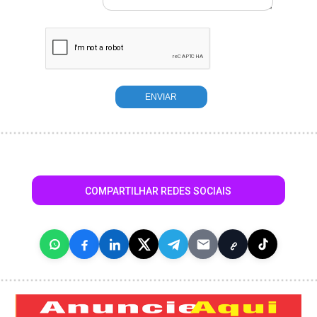
COMPARTILHAR REDES SOCIAIS