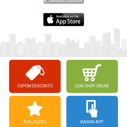
CUPOM DESCONTO
GUIA SHOP ONLINE
AVALIAÇÕES
BAIXAR APP