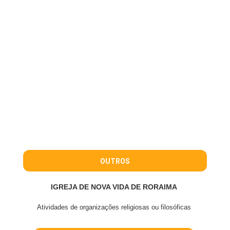
OUTROS
IGREJA DE NOVA VIDA DE RORAIMA
Atividades de organizações religiosas ou filosóficas