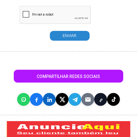
COMPARTILHAR REDES SOCIAIS