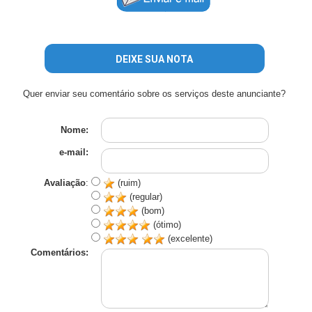
DEIXE SUA NOTA
Quer enviar seu comentário sobre os serviços deste anunciante?
Nome:
e-mail:
Avaliação
:
(ruim)
(regular)
(bom)
(ótimo)
(excelente)
Comentários: