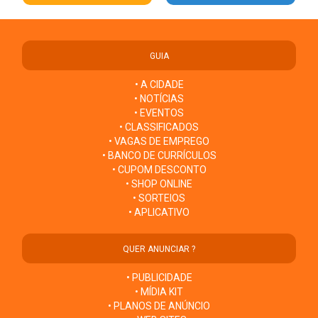
GUIA
• A CIDADE
• NOTÍCIAS
• EVENTOS
• CLASSIFICADOS
• VAGAS DE EMPREGO
• BANCO DE CURRÍCULOS
• CUPOM DESCONTO
• SHOP ONLINE
• SORTEIOS
• APLICATIVO
QUER ANUNCIAR ?
• PUBLICIDADE
• MÍDIA KIT
• PLANOS DE ANÚNCIO