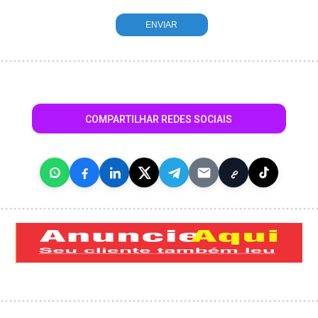
COMPARTILHAR REDES SOCIAIS