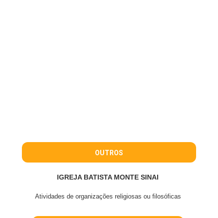
OUTROS
IGREJA BATISTA MONTE SINAI
Atividades de organizações religiosas ou filosóficas