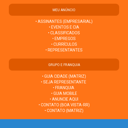
MEU ANÚNCIO
• ASSINANTES (EMPRESARIAL)
• EVENTOS E CIA
• CLASSIFICADOS
• EMPREGOS
• CURRÍCULOS
• REPRESENTANTES
GRUPO E FRANQUIA
• GUIA CIDADE (MATRIZ)
• SEJA REPRESENTANTE
• FRANQUIA
• GUIA MOBILE
• ANUNCIE AQUI
• CONTATO (BOA VISTA-RR)
• CONTATO (MATRIZ)