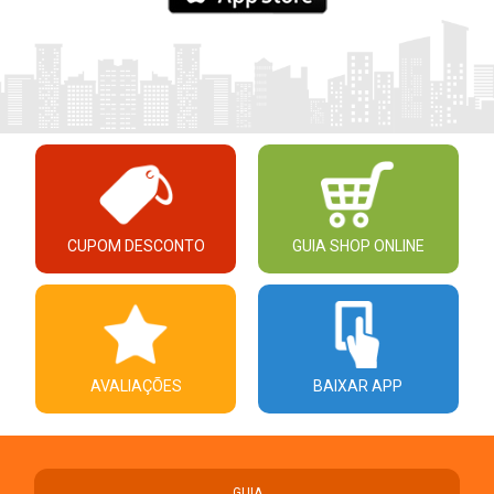
CUPOM DESCONTO
GUIA SHOP ONLINE
AVALIAÇÕES
BAIXAR APP
GUIA