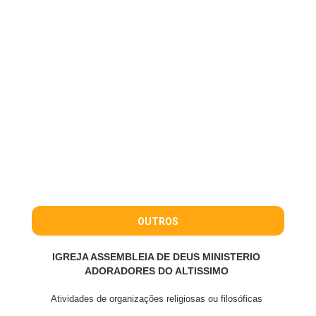
OUTROS
IGREJA ASSEMBLEIA DE DEUS MINISTERIO
ADORADORES DO ALTISSIMO
Atividades de organizações religiosas ou filosóficas