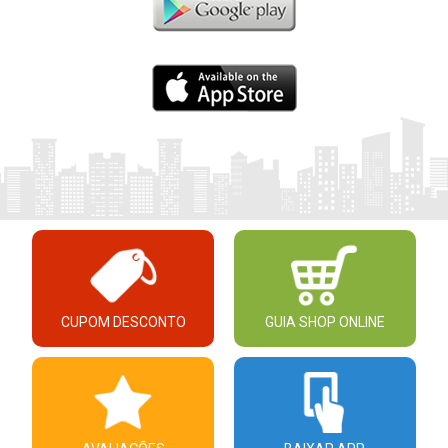
CUPOM DESCONTO
GUIA SHOP ONLINE