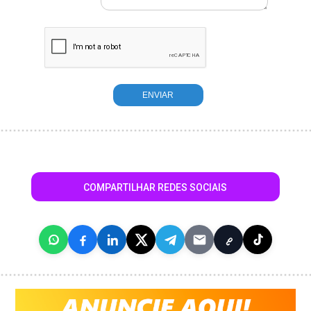
COMPARTILHAR REDES SOCIAIS