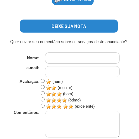
DEIXE SUA NOTA
Quer enviar seu comentário sobre os serviços deste anunciante?
Nome:
e-mail:
Avaliação
:
(ruim)
(regular)
(bom)
(ótimo)
(excelente)
Comentários: