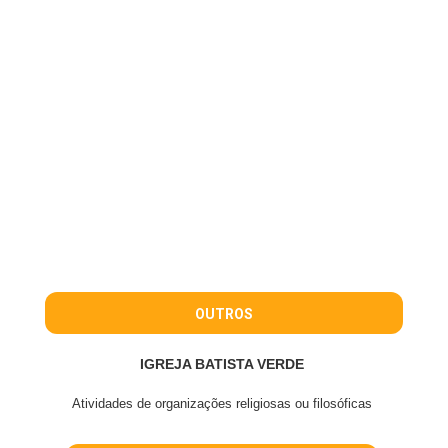
OUTROS
IGREJA BATISTA VERDE
Atividades de organizações religiosas ou filosóficas