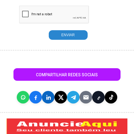
COMPARTILHAR REDES SOCIAIS