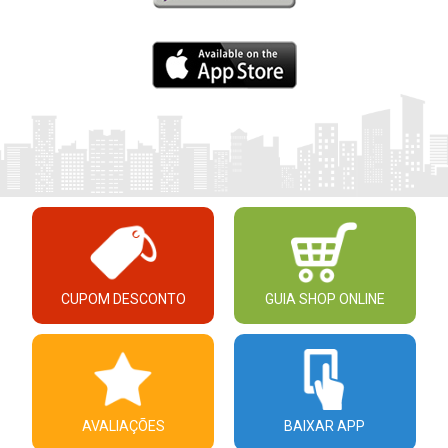
CUPOM DESCONTO
GUIA SHOP ONLINE
AVALIAÇÕES
BAIXAR APP