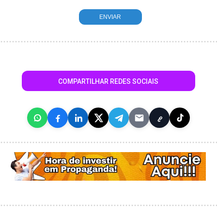
COMPARTILHAR REDES SOCIAIS