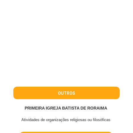
OUTROS
PRIMEIRA IGREJA BATISTA DE RORAIMA
Atividades de organizações religiosas ou filosóficas