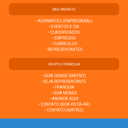
MEU ANÚNCIO
• ASSINANTES (EMPRESARIAL)
• EVENTOS E CIA
• CLASSIFICADOS
• EMPREGOS
• CURRÍCULOS
• REPRESENTANTES
GRUPO E FRANQUIA
• GUIA CIDADE (MATRIZ)
• SEJA REPRESENTANTE
• FRANQUIA
• GUIA MOBILE
• ANUNCIE AQUI
• CONTATO (BOA VISTA-RR)
• CONTATO (MATRIZ)