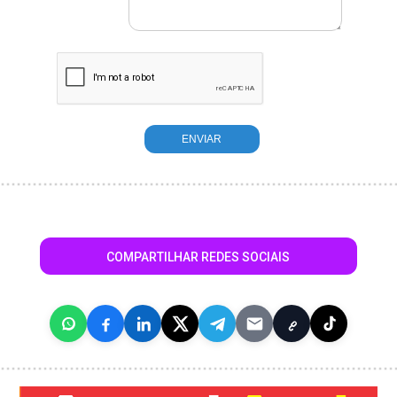
COMPARTILHAR REDES SOCIAIS