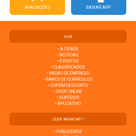
AVALIAÇÕES
BAIXAR APP
GUIA
• A CIDADE
• NOTÍCIAS
• EVENTOS
• CLASSIFICADOS
• VAGAS DE EMPREGO
• BANCO DE CURRÍCULOS
• CUPOM DESCONTO
• SHOP ONLINE
• SORTEIOS
• APLICATIVO
QUER ANUNCIAR ?
• PUBLICIDADE