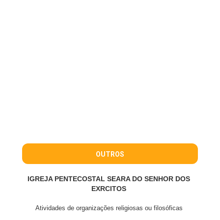
OUTROS
IGREJA PENTECOSTAL SEARA DO SENHOR DOS
EXRCITOS
Atividades de organizações religiosas ou filosóficas