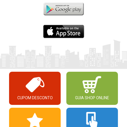
CUPOM DESCONTO
GUIA SHOP ONLINE