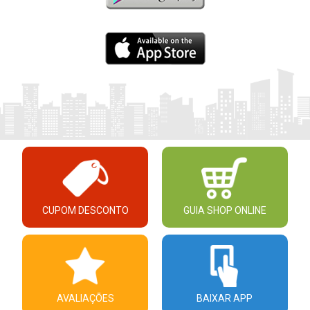
CUPOM DESCONTO
GUIA SHOP ONLINE
AVALIAÇÕES
BAIXAR APP