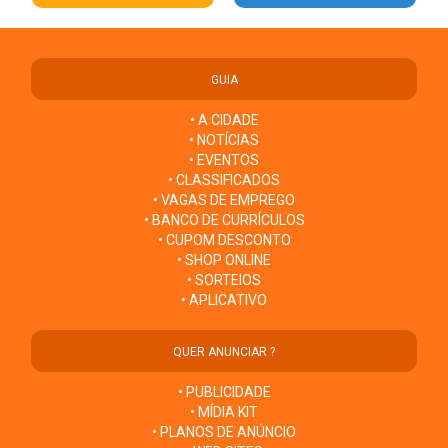
GUIA
• A CIDADE
• NOTÍCIAS
• EVENTOS
• CLASSIFICADOS
• VAGAS DE EMPREGO
• BANCO DE CURRÍCULOS
• CUPOM DESCONTO
• SHOP ONLINE
• SORTEIOS
• APLICATIVO
QUER ANUNCIAR ?
• PUBLICIDADE
• MÍDIA KIT
• PLANOS DE ANÚNCIO