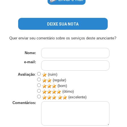
DEIXE SUA NOTA
Quer enviar seu comentário sobre os serviços deste anunciante?
Nome:
e-mail:
Avaliação
:
(ruim)
(regular)
(bom)
(ótimo)
(excelente)
Comentários: