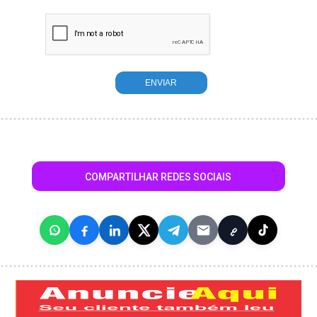
COMPARTILHAR REDES SOCIAIS