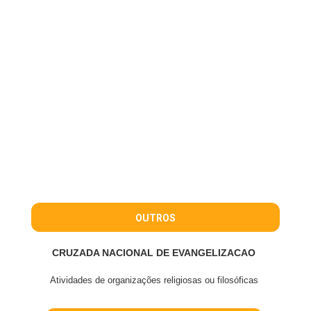
OUTROS
CRUZADA NACIONAL DE EVANGELIZACAO
Atividades de organizações religiosas ou filosóficas