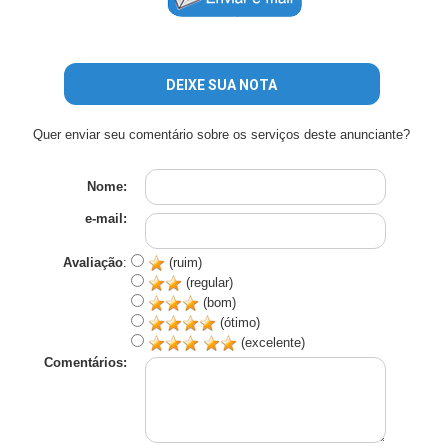
DEIXE SUA NOTA
Quer enviar seu comentário sobre os serviços deste anunciante?
Nome:
e-mail:
Avaliação
:
(ruim)
(regular)
(bom)
(ótimo)
(excelente)
Comentários: