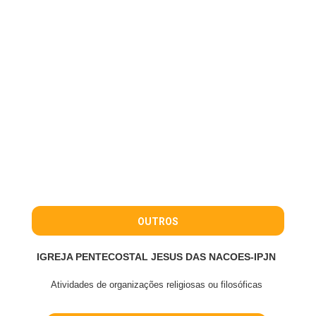
OUTROS
IGREJA PENTECOSTAL JESUS DAS NACOES-IPJN
Atividades de organizações religiosas ou filosóficas