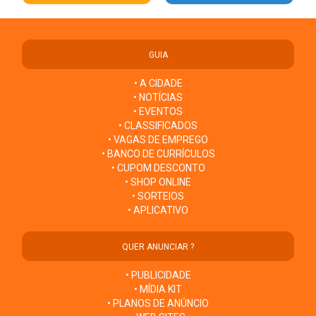
GUIA
• A CIDADE
• NOTÍCIAS
• EVENTOS
• CLASSIFICADOS
• VAGAS DE EMPREGO
• BANCO DE CURRÍCULOS
• CUPOM DESCONTO
• SHOP ONLINE
• SORTEIOS
• APLICATIVO
QUER ANUNCIAR ?
• PUBLICIDADE
• MÍDIA KIT
• PLANOS DE ANÚNCIO