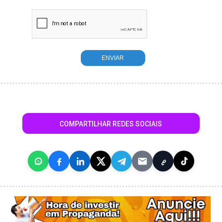
COMPARTILHAR REDES SOCIAIS