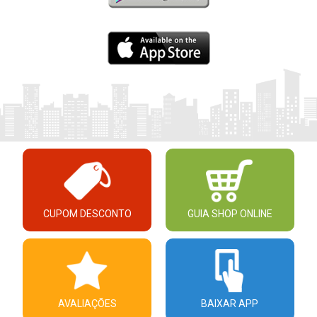
CUPOM DESCONTO
GUIA SHOP ONLINE
AVALIAÇÕES
BAIXAR APP