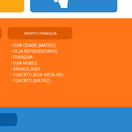
GRUPO E FRANQUIA
• GUIA CIDADE (MATRIZ)
• SEJA REPRESENTANTE
• FRANQUIA
• GUIA MOBILE
• ANUNCIE AQUI
• CONTATO (BOA VISTA-RR)
• CONTATO (MATRIZ)