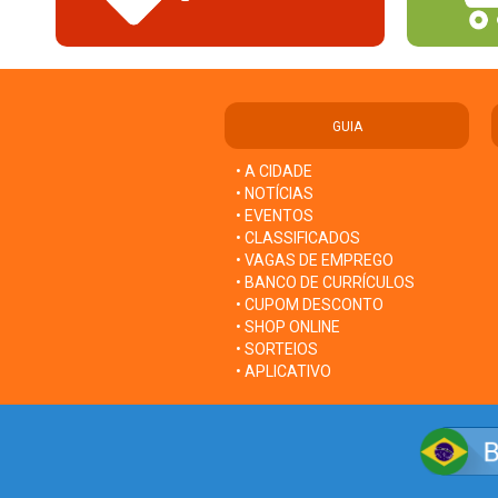
GUIA
• A CIDADE
• NOTÍCIAS
• EVENTOS
• CLASSIFICADOS
• VAGAS DE EMPREGO
• BANCO DE CURRÍCULOS
• CUPOM DESCONTO
• SHOP ONLINE
• SORTEIOS
• APLICATIVO