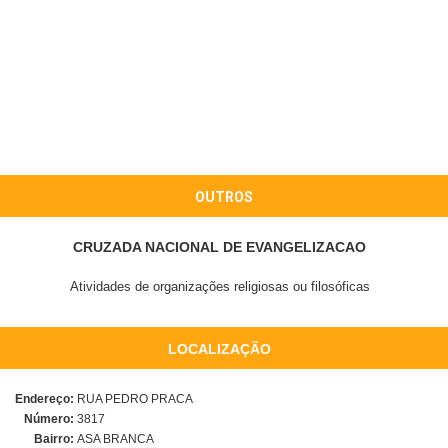
OUTROS
CRUZADA NACIONAL DE EVANGELIZACAO
Atividades de organizações religiosas ou filosóficas
LOCALIZAÇÃO
Endereço:
RUA PEDRO PRACA
Número:
3817
Bairro:
ASA BRANCA