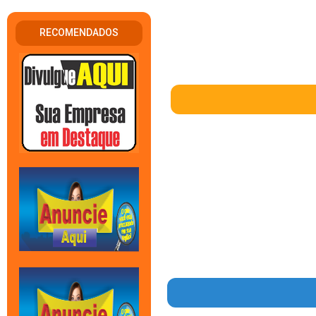
RECOMENDADOS