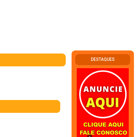
DESTAQUES