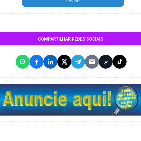
COMPARTILHAR REDES SOCIAIS