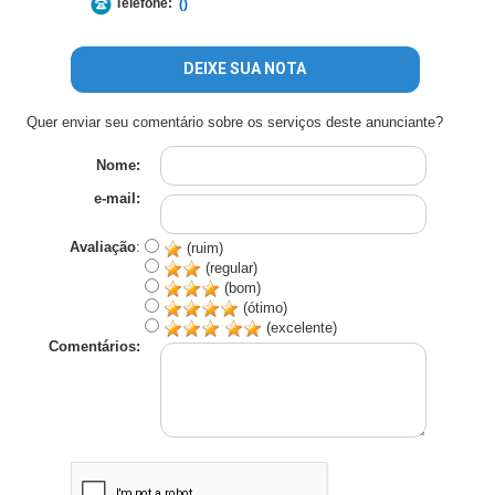
Telefone:
()
DEIXE SUA NOTA
Quer enviar seu comentário sobre os serviços deste anunciante?
Nome:
e-mail:
Avaliação
:
(ruim)
(regular)
(bom)
(ótimo)
(excelente)
Comentários: