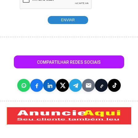
COMPARTILHAR REDES SOCIAIS