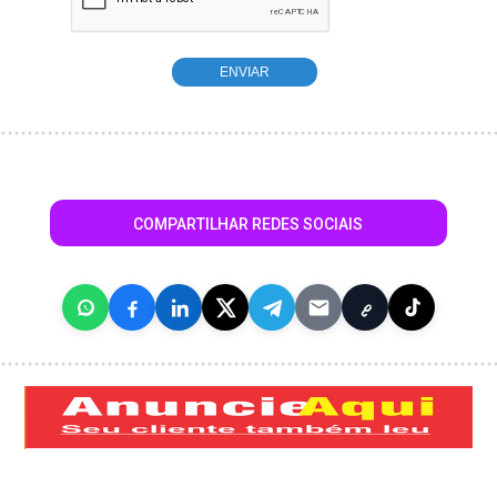
COMPARTILHAR REDES SOCIAIS