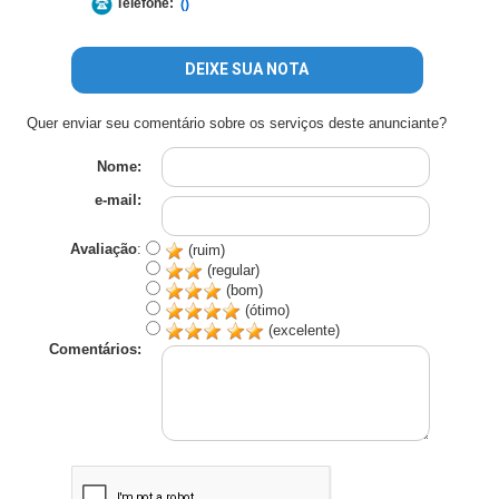
Telefone:
()
DEIXE SUA NOTA
Quer enviar seu comentário sobre os serviços deste anunciante?
Nome:
e-mail:
Avaliação
:
(ruim)
(regular)
(bom)
(ótimo)
(excelente)
Comentários: