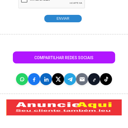
COMPARTILHAR REDES SOCIAIS