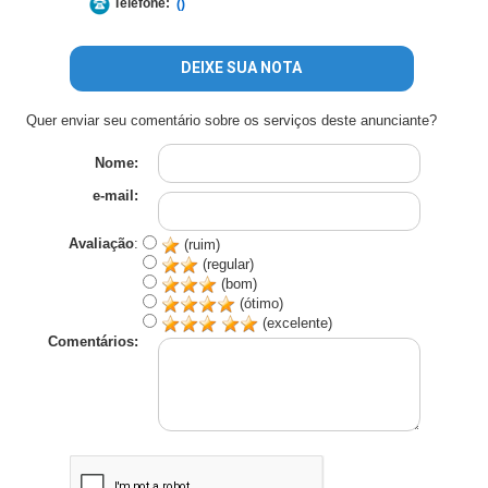
Telefone:
()
DEIXE SUA NOTA
Quer enviar seu comentário sobre os serviços deste anunciante?
Nome:
e-mail:
Avaliação
:
(ruim)
(regular)
(bom)
(ótimo)
(excelente)
Comentários: