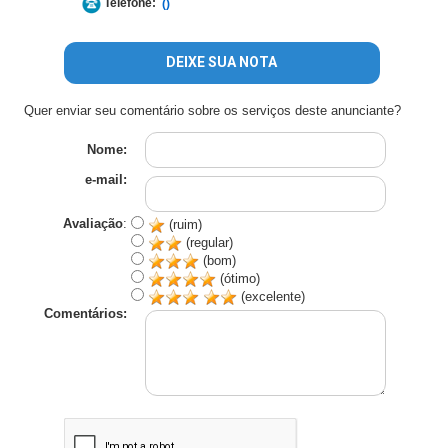
Telefone:
()
DEIXE SUA NOTA
Quer enviar seu comentário sobre os serviços deste anunciante?
Nome:
e-mail:
Avaliação
:
(ruim)
(regular)
(bom)
(ótimo)
(excelente)
Comentários: