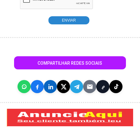
COMPARTILHAR REDES SOCIAIS