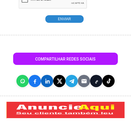
COMPARTILHAR REDES SOCIAIS