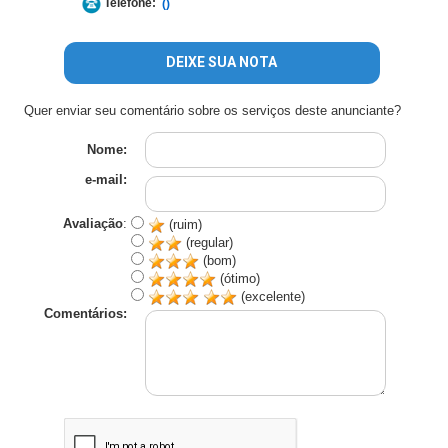
Telefone:
()
DEIXE SUA NOTA
Quer enviar seu comentário sobre os serviços deste anunciante?
Nome:
e-mail:
Avaliação
:
(ruim)
(regular)
(bom)
(ótimo)
(excelente)
Comentários: