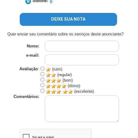
Telefone:
()
DEIXE SUA NOTA
Quer enviar seu comentário sobre os serviços deste anunciante?
Nome:
e-mail:
Avaliação
:
(ruim)
(regular)
(bom)
(ótimo)
(excelente)
Comentários: