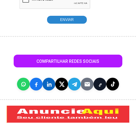
COMPARTILHAR REDES SOCIAIS