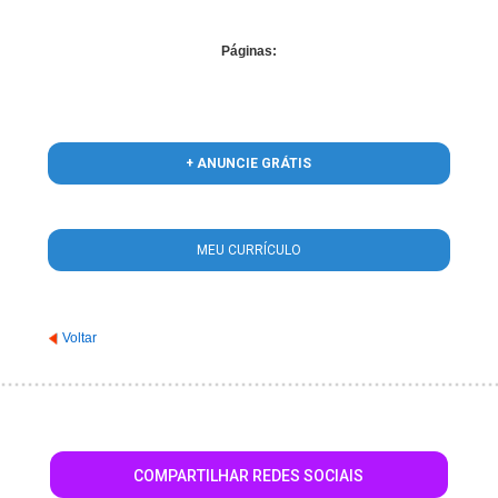
Páginas:
+ ANUNCIE GRÁTIS
MEU CURRÍCULO
Voltar
COMPARTILHAR REDES SOCIAIS