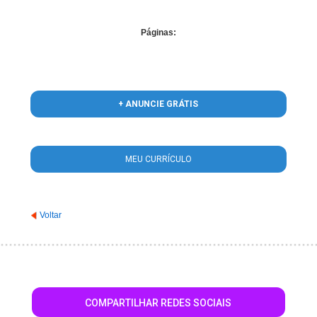
Páginas:
+ ANUNCIE GRÁTIS
MEU CURRÍCULO
Voltar
COMPARTILHAR REDES SOCIAIS