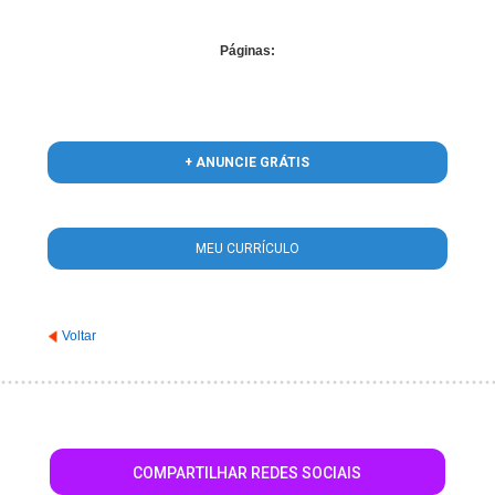
Páginas:
+ ANUNCIE GRÁTIS
MEU CURRÍCULO
Voltar
COMPARTILHAR REDES SOCIAIS